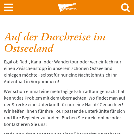
Zum
Auf der Durchreise im
Hauptinhalt
springen
Ostseeland
Egal ob Rad-, Kanu- oder Wandertour oder wer einfach nur
einen Zwischenstopp in unserem schönen Ostseeland
einlegen möchte - selbst für nur eine Nacht lohnt sich Ihr
Aufenthalt in Vorpommern!
Wer schon einmal eine mehrtägige Fahrradtour gemacht hat,
kennt das Problem mit dem Übernachten: Wo findet man auf
der Strecke eine Unterkunft für nur eine Nacht? Genau hier!
Wir helfen Ihnen für Ihre Tour passende Unterkünfte für sich
und Ihre Begleiter zu finden. Buchen Sie direkt online oder
kontaktieren Sie uns!