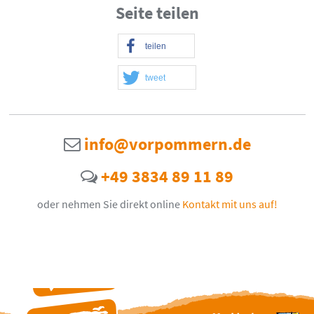
Seite teilen
teilen
tweet
info@vorpommern.de
+49 3834 89 11 89
oder nehmen Sie direkt online
Kontakt mit uns auf!