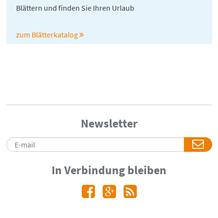
Blättern und finden Sie Ihren Urlaub
zum Blätterkatalog
Newsletter
In Verbindung bleiben